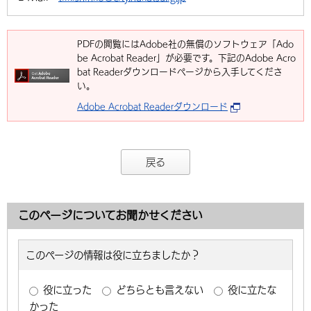
PDFの閲覧にはAdobe社の無償のソフトウェア「Ado
be Acrobat Reader」が必要です。下記のAdobe Acro
bat Readerダウンロードページから入手してくださ
い。
Adobe Acrobat Readerダウンロード
戻る
このページについてお聞かせください