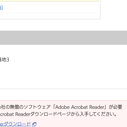
]
番地3
社の無償のソフトウェア「Adobe Acrobat Reader」が必要
Acrobat Readerダウンロードページから入手してください。
eaderダウンロード