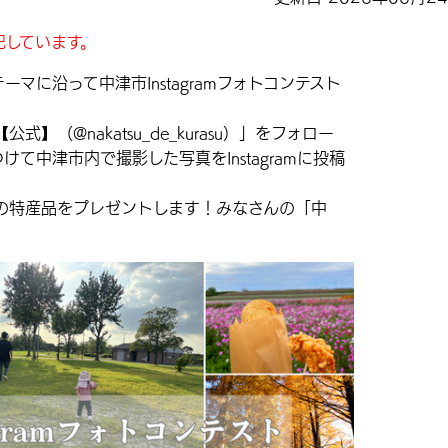
記しています。
に沿って中津市Instagramフォトコンテスト
（@nakatsu_de_kurasu）」をフォロー
て中津市内で撮影した写真をInstagramに投稿
特産品をプレゼントします！みなさんの「中