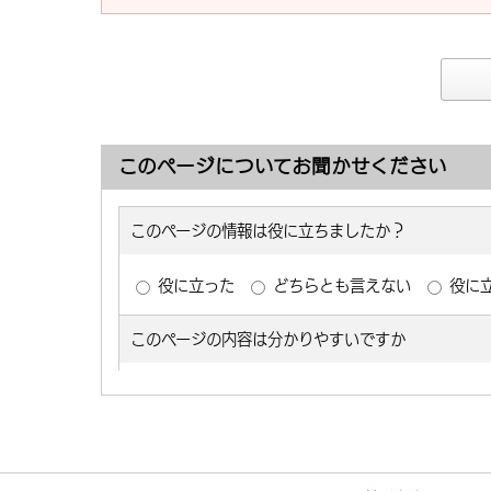
このページについてお聞かせください