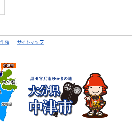
著作権
サイトマップ