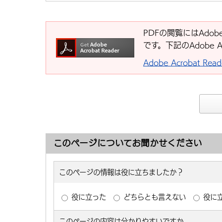
PDFの閲覧にはAdobe
です。下記のAdobe 
Adobe Acrobat R
このページについてお聞かせください