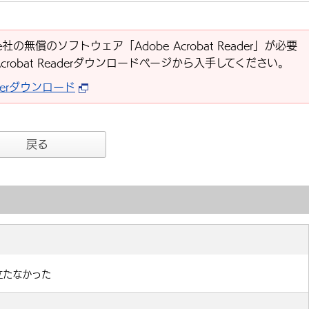
社の無償のソフトウェア「Adobe Acrobat Reader」が必要
Acrobat Readerダウンロードページから入手してください。
eaderダウンロード
戻る