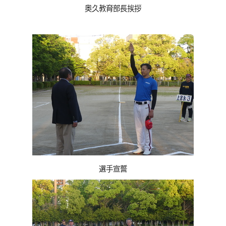
奥久教育部長挨拶
選手宣誓