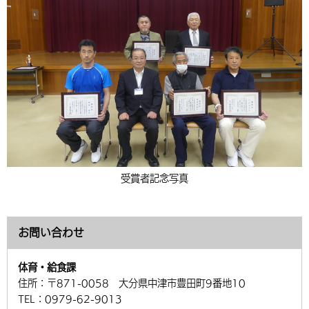
受賞者記念写真
お問い合わせ
体育・給食課
住所：
〒871-0058 大分県中津市豊田町9番地10
TEL：
0979-62-9013