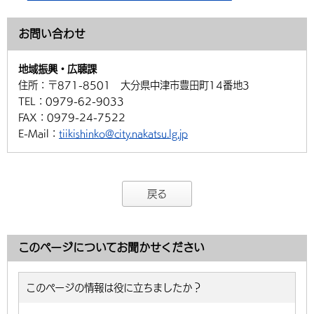
お問い合わせ
地域振興・広聴課
住所：
〒871-8501 大分県中津市豊田町14番地3
TEL：
0979-62-9033
FAX：
0979-24-7522
E-Mail：
tiikishinko@city.nakatsu.lg.jp
戻る
このページについてお聞かせください