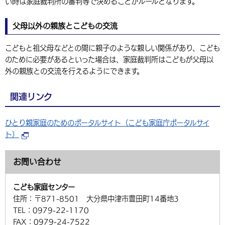
い時は家庭裁判所の審判等で決めることがルールとなります。
父母以外の親族とこどもの交流
こどもと祖父母などとの間に親子のような親しい関係があり、こども
のために必要があるといった場合は、家庭裁判所はこどもが父母以
外の親族との交流を行えるようにできます。
関連リンク
ひとり親家庭のためのポータルサイト（こども家庭庁ポータルサイ
ト）
お問い合わせ
こども家庭センター
住所：
〒871-8501 大分県中津市豊田町14番地3
TEL：
0979-22-1170
FAX：
0979-24-7522