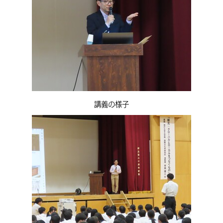
講義の様子