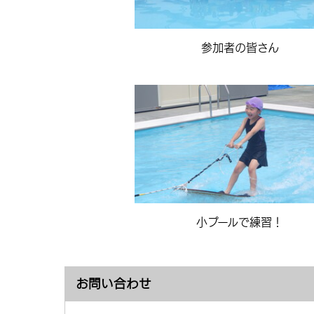
参加者の皆さん
小プールで練習！
お問い合わせ