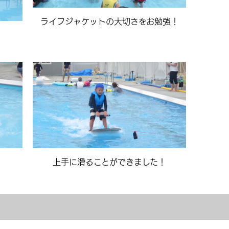
ライフジャケットの大切さをお勉強！
上手に滑ることができました！