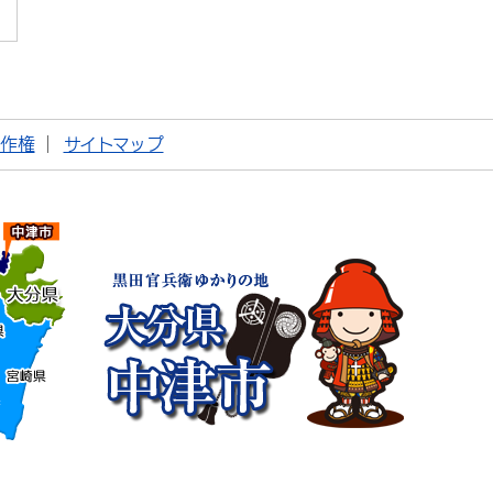
著作権
サイトマップ