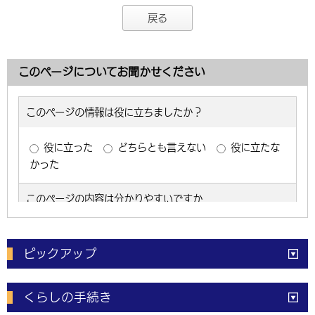
戻る
このページについてお聞かせください
ピックアップ
電子申請
窓口の
混雑状況
くらしの手続き
体育施設
予約状況
ご意見・ご要望