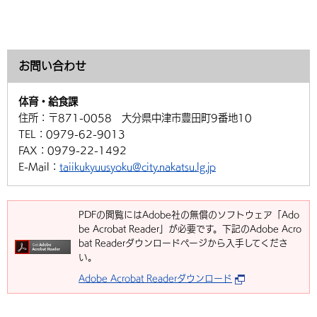
お問い合わせ
体育・給食課
住所：
〒871-0058 大分県中津市豊田町9番地10
TEL：
0979-62-9013
FAX：
0979-22-1492
E-Mail：
taiikukyuusyoku@city.nakatsu.lg.jp
PDFの閲覧にはAdobe社の無償のソフトウェア「Ado
be Acrobat Reader」が必要です。下記のAdobe Acro
bat Readerダウンロードページから入手してくださ
い。
Adobe Acrobat Readerダウンロード