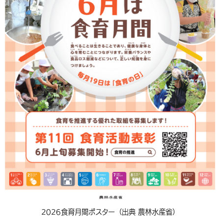
2026食育月間ポスター（出典 農林水産省）