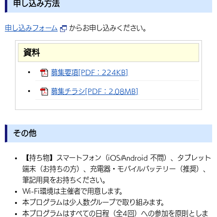
申し込み方法
申し込みフォーム
からお申し込みください。
資料
募集要項[PDF：224KB]
募集チラシ[PDF：2.08MB]
その他
【持ち物】スマートフォン（iOS/Android 不問）、タブレット
端末（お持ちの方）、充電器・モバイルバッテリー（推奨）、
筆記用具をお持ちください。
Wi-Fi環境は主催者で用意します。
本プログラムは少人数グループで取り組みます。
本プログラムはすべての日程（全4回）への参加を原則としま