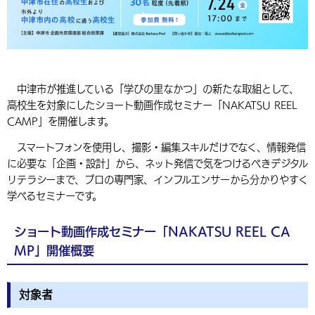
中津市が推進している「学びの里なかつ」の新たな取組として、
高校生を対象にしたショート動画作成セミナー「NAKATSU REEL
CAMP」を開催します。
スマートフォンを使用し、撮影・編集スキルだけでなく、情報発信
に必要な「企画・設計」から、ネット発信で気をつけるべきデジタル
リテラシーまで、プロの専門家、インフルエンサーから分かりやすく
学べるセミナーです。
ショート動画作成セミナー「NAKATSU REEL CA
MP」開催概要
対象者