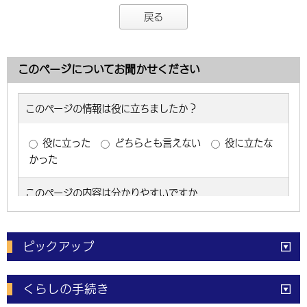
戻る
このページについてお聞かせください
ピックアップ
電子申請
窓口の
混雑状況
くらしの手続き
体育施設
予約状況
ご意見・ご要望