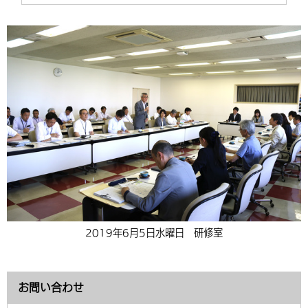
2019年6月5日水曜日 研修室
お問い合わせ