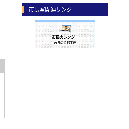
市長室関連リンク