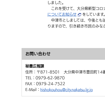
しました。
これを受けて、大分県新型コロナ
についてお知らせ
をしています
中津市としましては、今後とも油
りますので、引き続き市民のみな
お問い合わせ
秘書広報課
住所：
〒871-8501 大分県中津市豊田町14
TEL：
0979-62-9870
FAX：
0979-24-7522
E-Mail：
hishokouhou@city.nakatsu.lg.jp