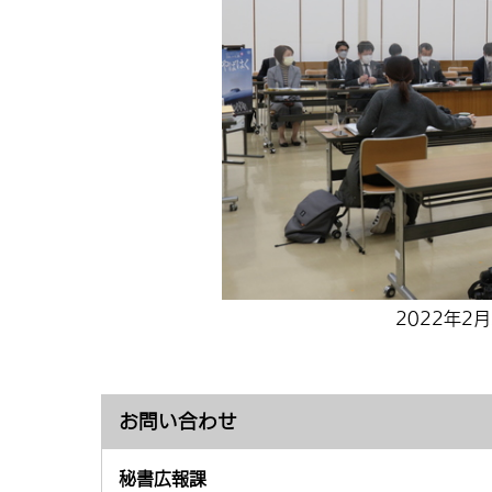
2022年2
お問い合わせ
秘書広報課