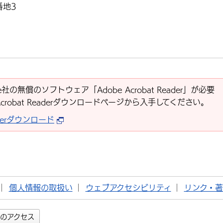
番地3
社の無償のソフトウェア「Adobe Acrobat Reader」が必要
Acrobat Readerダウンロードページから入手してください。
eaderダウンロード
個人情報の取扱い
ウェブアクセシビリティ
リンク・
のアクセス