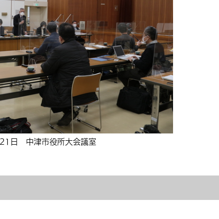
月21日 中津市役所大会議室