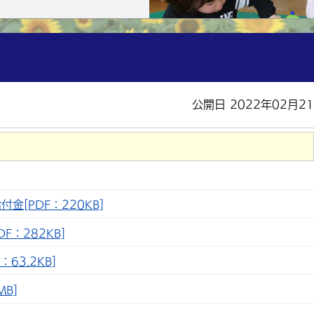
公開日 2022年02月2
[PDF：220KB]
：282KB]
63.2KB]
B]