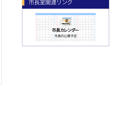
市長室関連リンク