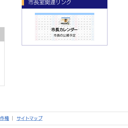
市長室関連リンク
著作権
サイトマップ