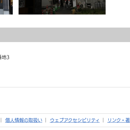
番地3
個人情報の取扱い
ウェブアクセシビリティ
リンク・