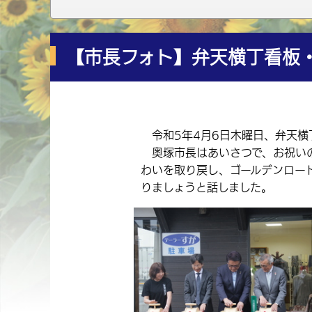
【市長フォト】弁天横丁看板・
令和5年4月6日木曜日、弁天横
奥塚市長はあいさつで、お祝いの
わいを取り戻し、ゴールデンロー
りましょうと話しました。