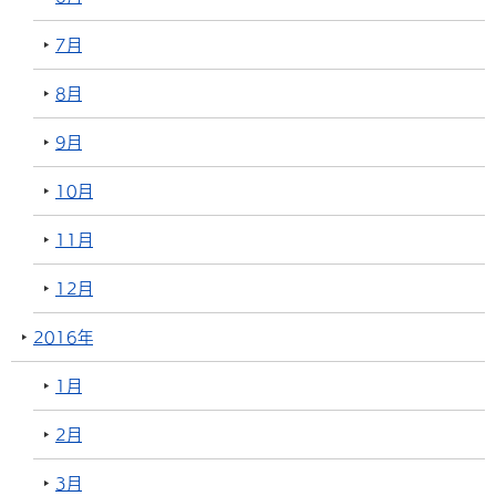
7月
8月
9月
10月
11月
12月
2016年
1月
2月
3月