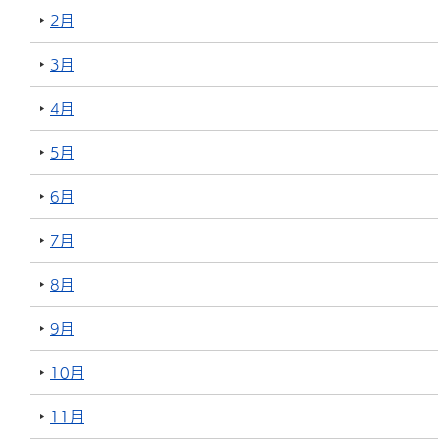
2月
3月
4月
5月
6月
7月
8月
9月
10月
11月