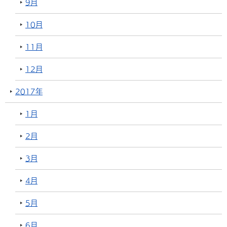
9月
10月
11月
12月
2017年
1月
2月
3月
4月
5月
6月