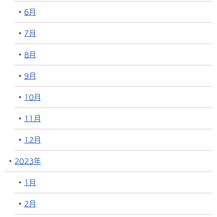
6月
7月
8月
9月
10月
11月
12月
2023年
1月
2月