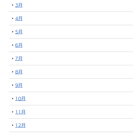
3月
4月
5月
6月
7月
8月
9月
10月
11月
12月