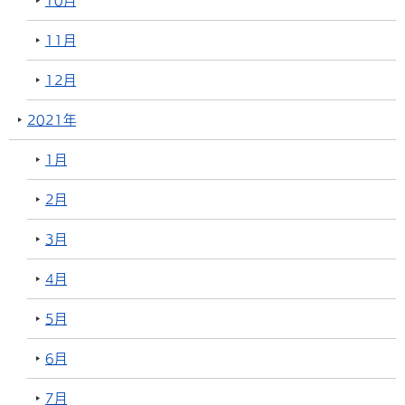
10月
11月
12月
2021年
1月
2月
3月
4月
5月
6月
7月