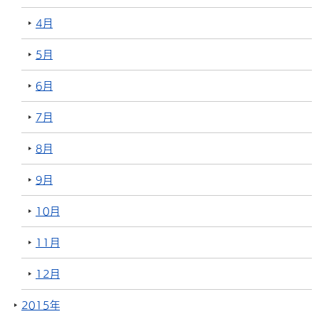
4月
5月
6月
7月
8月
9月
10月
11月
12月
2015年