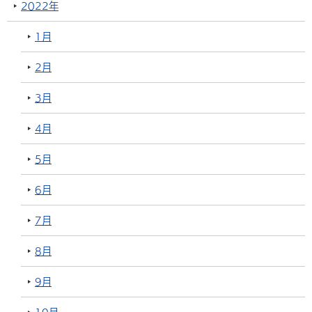
2022年
1月
2月
3月
4月
5月
6月
7月
8月
9月