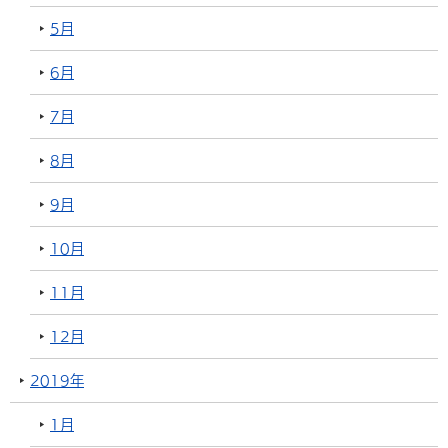
5月
6月
7月
8月
9月
10月
11月
12月
2019年
1月