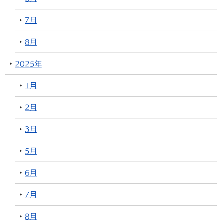
7月
8月
2025年
1月
2月
3月
5月
6月
7月
8月