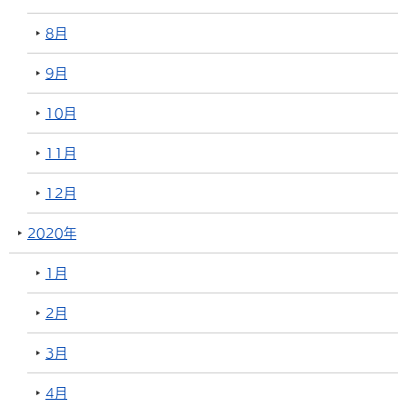
8月
9月
10月
11月
12月
2020年
1月
2月
3月
4月