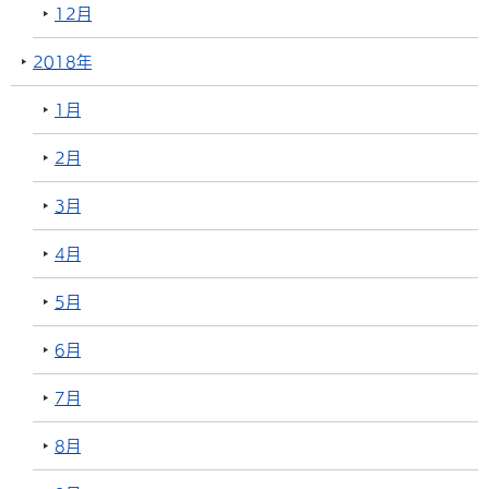
12月
2018年
1月
2月
3月
4月
5月
6月
7月
8月