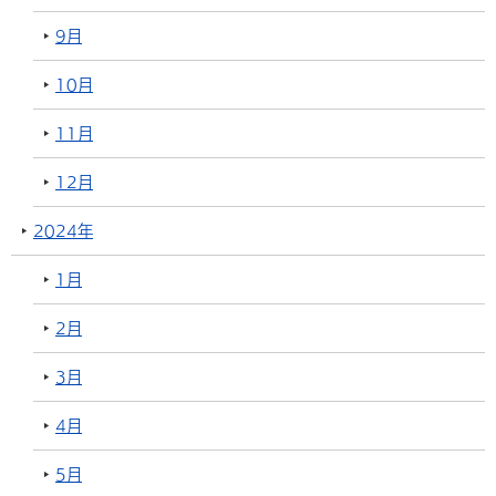
9月
10月
11月
12月
2024年
1月
2月
3月
4月
5月