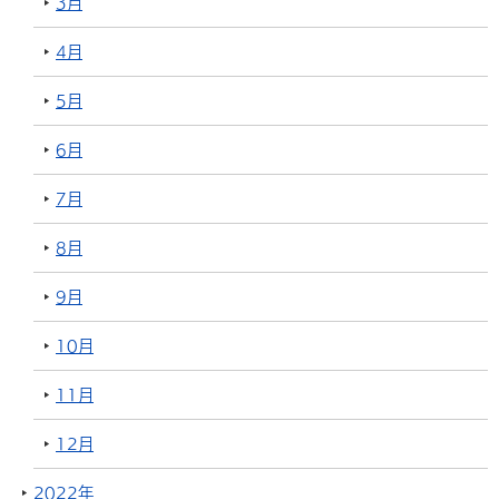
3月
4月
5月
6月
7月
8月
9月
10月
11月
12月
2022年