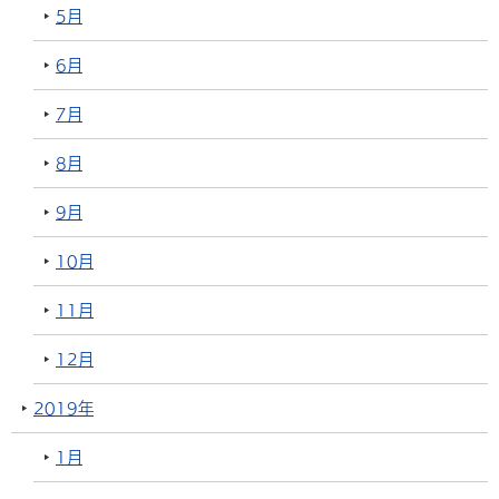
5月
6月
7月
8月
9月
10月
11月
12月
2019年
1月