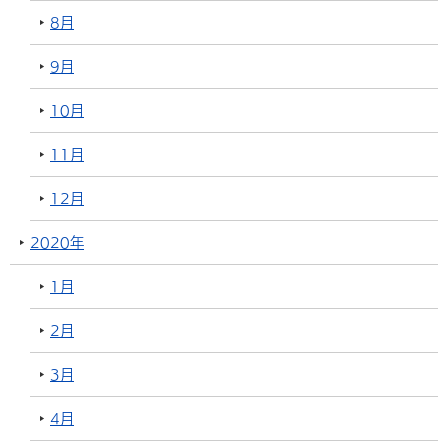
8月
9月
10月
11月
12月
2020年
1月
2月
3月
4月