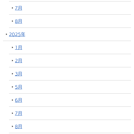
7月
8月
2025年
1月
2月
3月
5月
6月
7月
8月