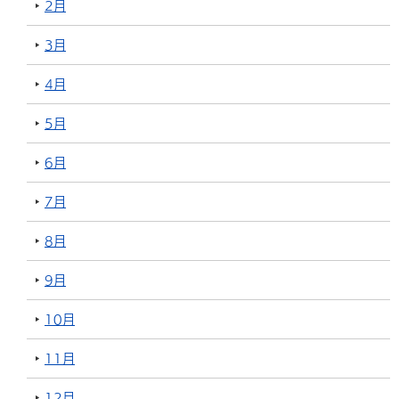
2月
3月
4月
5月
6月
7月
8月
9月
10月
11月
12月