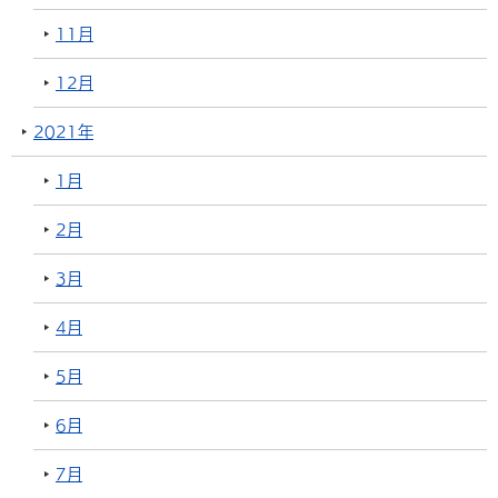
11月
12月
2021年
1月
2月
3月
4月
5月
6月
7月