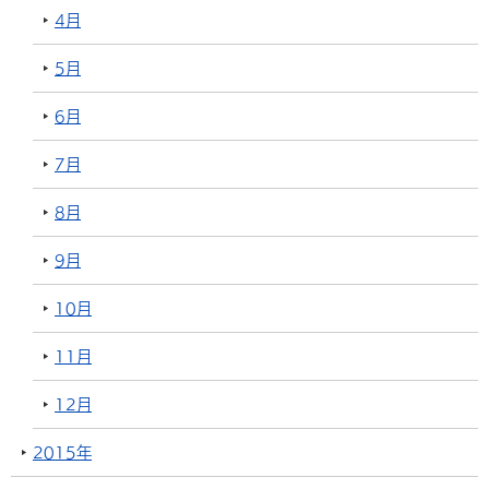
4月
5月
6月
7月
8月
9月
10月
11月
12月
2015年