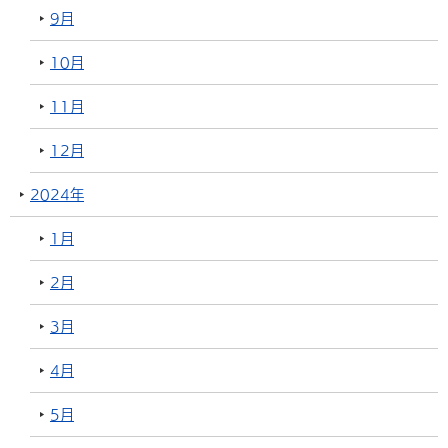
9月
10月
11月
12月
2024年
1月
2月
3月
4月
5月