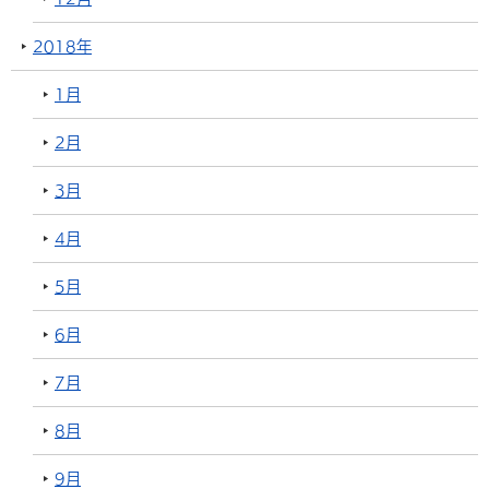
2018年
1月
2月
3月
4月
5月
6月
7月
8月
9月