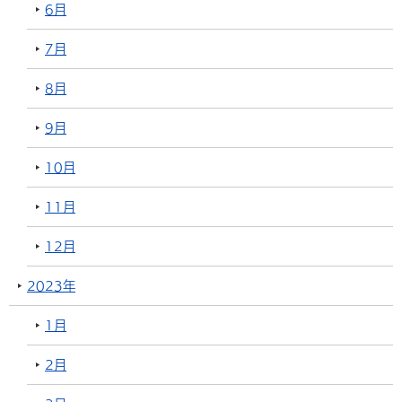
6月
7月
8月
9月
10月
11月
12月
2023年
1月
2月