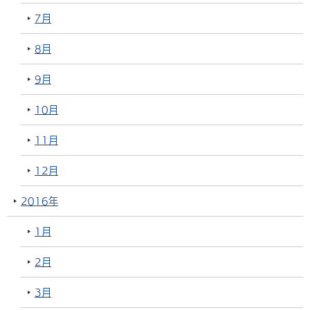
7月
8月
9月
10月
11月
12月
2016年
1月
2月
3月