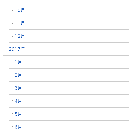
10月
11月
12月
2017年
1月
2月
3月
4月
5月
6月