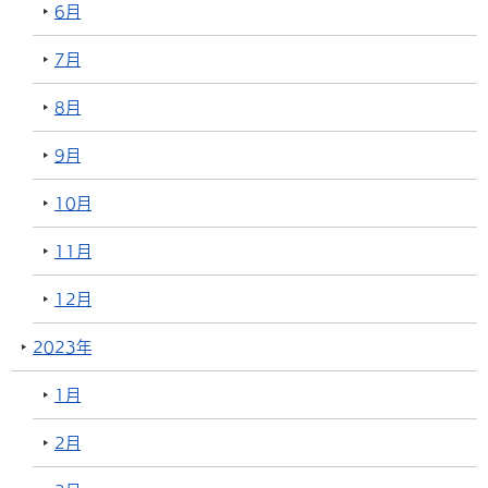
6月
7月
8月
9月
10月
11月
12月
2023年
1月
2月