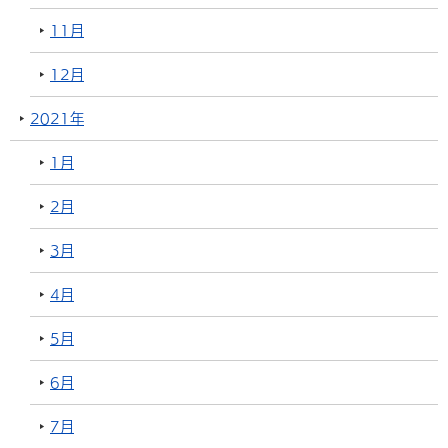
11月
12月
2021年
1月
2月
3月
4月
5月
6月
7月