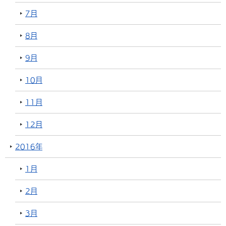
7月
8月
9月
10月
11月
12月
2016年
1月
2月
3月