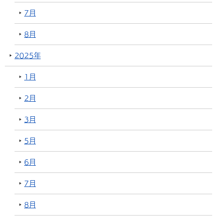
7月
8月
2025年
1月
2月
3月
5月
6月
7月
8月