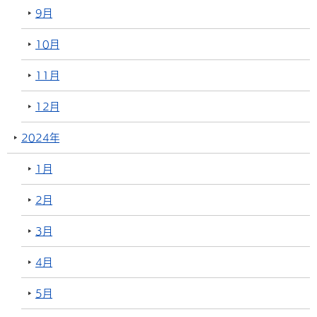
9月
10月
11月
12月
2024年
1月
2月
3月
4月
5月