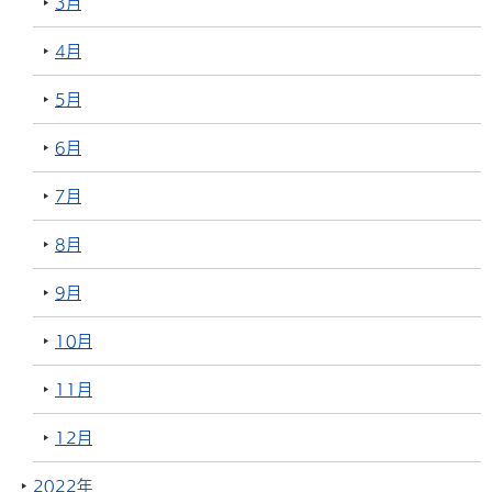
3月
4月
5月
6月
7月
8月
9月
10月
11月
12月
2022年