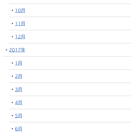
10月
11月
12月
2017年
1月
2月
3月
4月
5月
6月