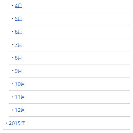
4月
5月
6月
7月
8月
9月
10月
11月
12月
2015年