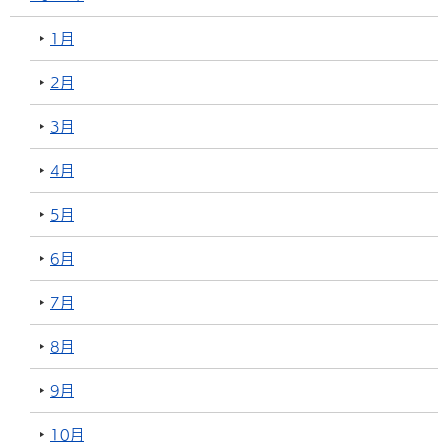
1月
2月
3月
4月
5月
6月
7月
8月
9月
10月