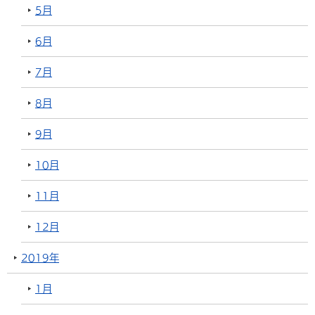
5月
6月
7月
8月
9月
10月
11月
12月
2019年
1月