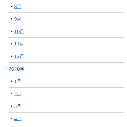
8月
9月
10月
11月
12月
2020年
1月
2月
3月
4月