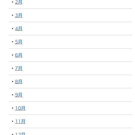
2月
3月
4月
5月
6月
7月
8月
9月
10月
11月
12月