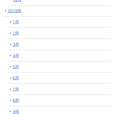
2018年
1月
2月
3月
4月
5月
6月
7月
8月
9月