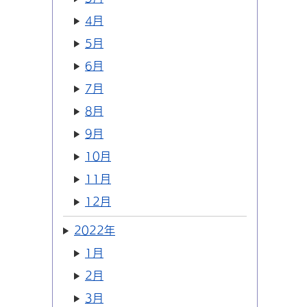
4月
5月
6月
7月
8月
9月
10月
11月
12月
2022年
1月
2月
3月