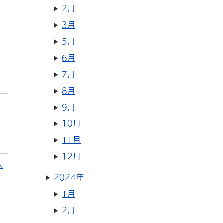
2月
3月
5月
6月
7月
8月
9月
10月
11月
12月
へ
2024年
1月
2月