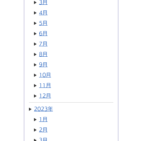
3月
4月
5月
6月
7月
8月
9月
10月
11月
12月
2023年
1月
2月
3月