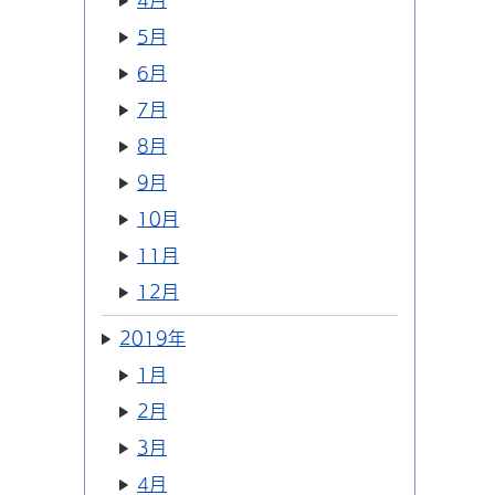
4月
5月
6月
7月
8月
9月
10月
11月
12月
2019年
1月
2月
3月
4月