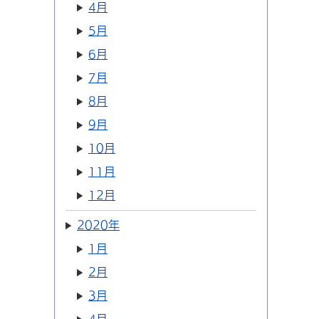
4月
5月
6月
7月
8月
9月
10月
11月
12月
2020年
1月
2月
3月