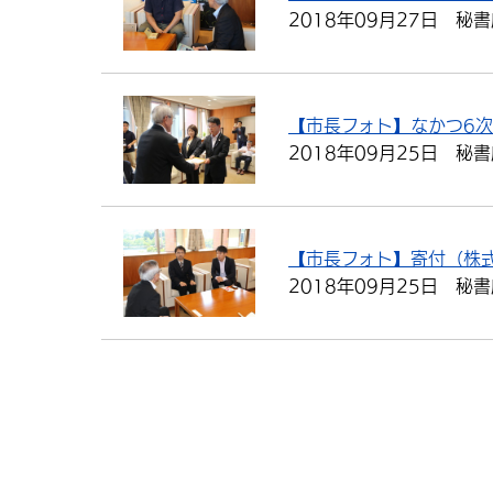
2018年09月27日
秘書
【市長フォト】なかつ6
2018年09月25日
秘書
【市長フォト】寄付（株
2018年09月25日
秘書