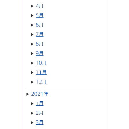
4月
5月
6月
7月
8月
9月
10月
11月
12月
2021年
1月
2月
3月