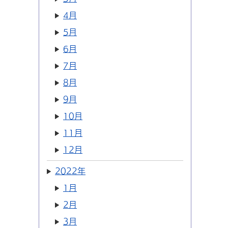
4月
5月
6月
7月
8月
9月
10月
11月
12月
2022年
1月
2月
3月