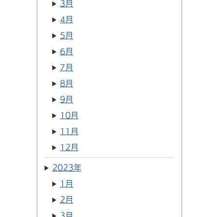
3月
4月
5月
6月
7月
8月
9月
10月
11月
12月
2023年
1月
2月
3月