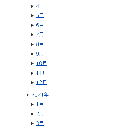
4月
5月
6月
7月
8月
9月
10月
11月
12月
2021年
1月
2月
3月