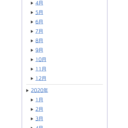
4月
5月
6月
7月
8月
9月
10月
11月
12月
2020年
1月
2月
3月