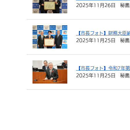
2025年11月26日
秘書
【市長フォト】財務大臣
2025年11月25日
秘書
【市長フォト】令和7年
2025年11月25日
秘書