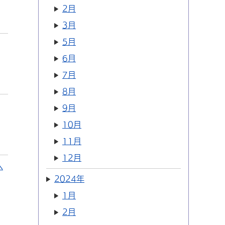
2月
3月
5月
6月
7月
8月
9月
10月
11月
12月
へ
2024年
1月
2月