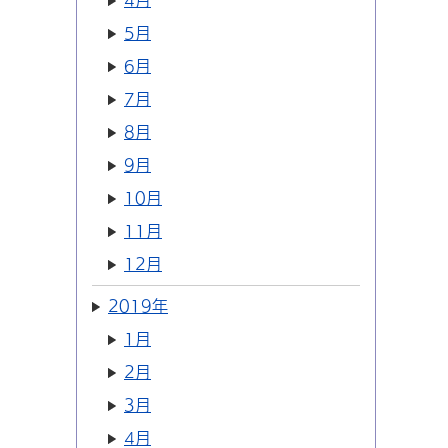
4月
5月
6月
7月
8月
9月
10月
11月
12月
2019年
1月
2月
3月
4月