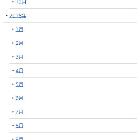
12月
2018年
1月
2月
3月
4月
5月
6月
7月
8月
9月