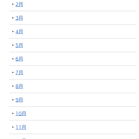
2月
3月
4月
5月
6月
7月
8月
9月
10月
11月