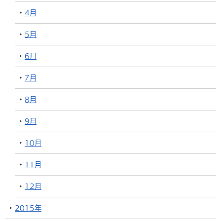
4月
5月
6月
7月
8月
9月
10月
11月
12月
2015年