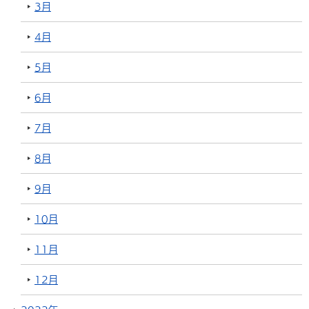
3月
4月
5月
6月
7月
8月
9月
10月
11月
12月