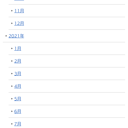
11月
12月
2021年
1月
2月
3月
4月
5月
6月
7月