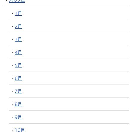
2022年
1月
2月
3月
4月
5月
6月
7月
8月
9月
10月