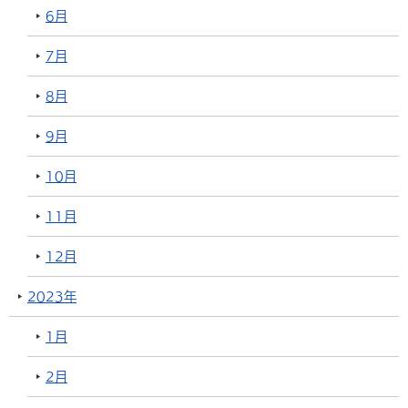
6月
7月
8月
9月
10月
11月
12月
2023年
1月
2月