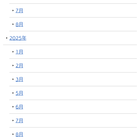
7月
8月
2025年
1月
2月
3月
5月
6月
7月
8月