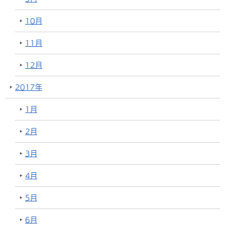
10月
11月
12月
2017年
1月
2月
3月
4月
5月
6月