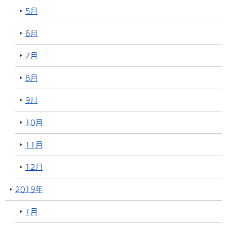
5月
6月
7月
8月
9月
10月
11月
12月
2019年
1月