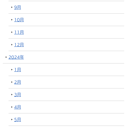
9月
10月
11月
12月
2024年
1月
2月
3月
4月
5月