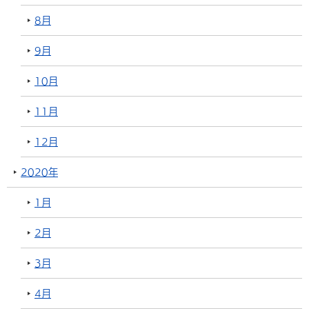
8月
9月
10月
11月
12月
2020年
1月
2月
3月
4月