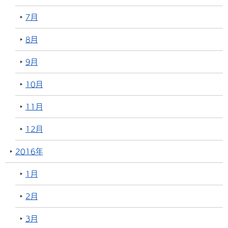
7月
8月
9月
10月
11月
12月
2016年
1月
2月
3月