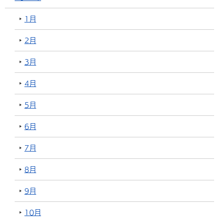
1月
2月
3月
4月
5月
6月
7月
8月
9月
10月