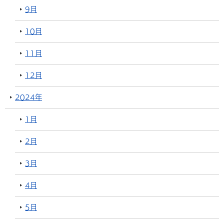
9月
10月
11月
12月
2024年
1月
2月
3月
4月
5月