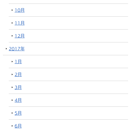
10月
11月
12月
2017年
1月
2月
3月
4月
5月
6月