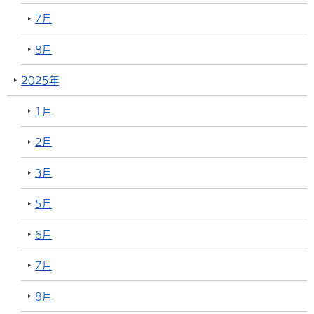
7月
8月
2025年
1月
2月
3月
5月
6月
7月
8月