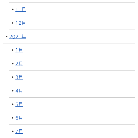
11月
12月
2021年
1月
2月
3月
4月
5月
6月
7月