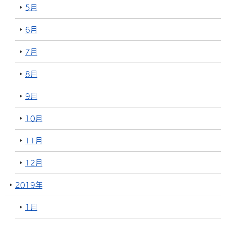
5月
6月
7月
8月
9月
10月
11月
12月
2019年
1月