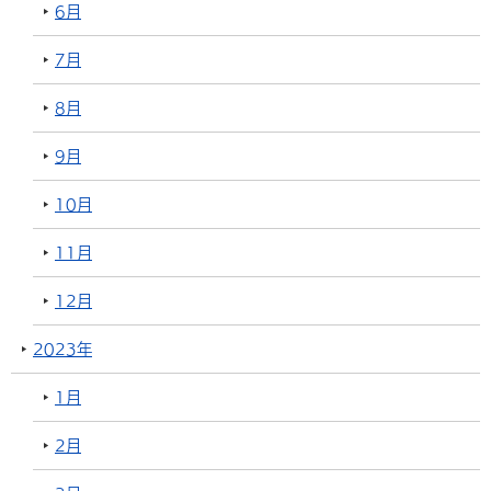
6月
7月
8月
9月
10月
11月
12月
2023年
1月
2月