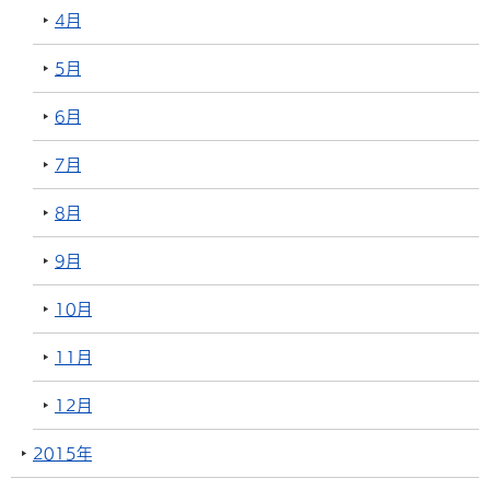
4月
5月
6月
7月
8月
9月
10月
11月
12月
2015年