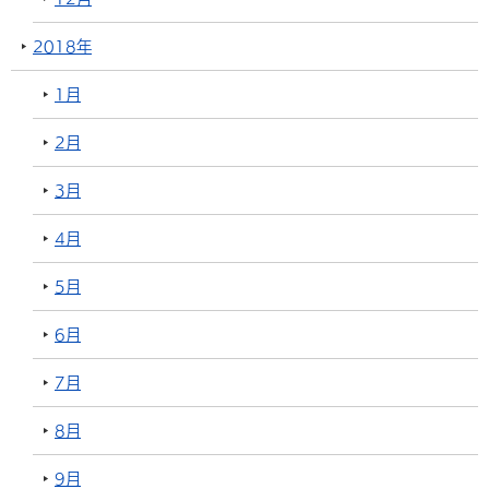
2018年
1月
2月
3月
4月
5月
6月
7月
8月
9月