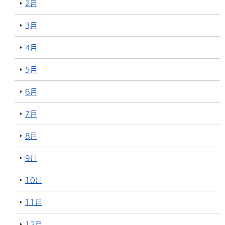
2月
3月
4月
5月
6月
7月
8月
9月
10月
11月
12月