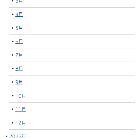
3月
4月
5月
6月
7月
8月
9月
10月
11月
12月
2022年