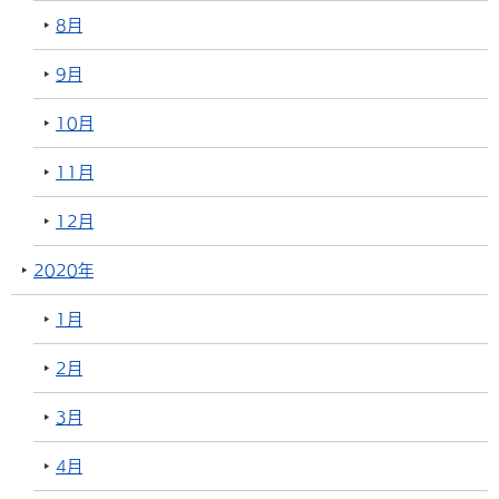
8月
9月
10月
11月
12月
2020年
1月
2月
3月
4月