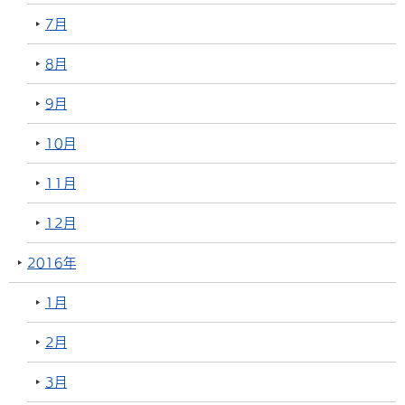
7月
8月
9月
10月
11月
12月
2016年
1月
2月
3月