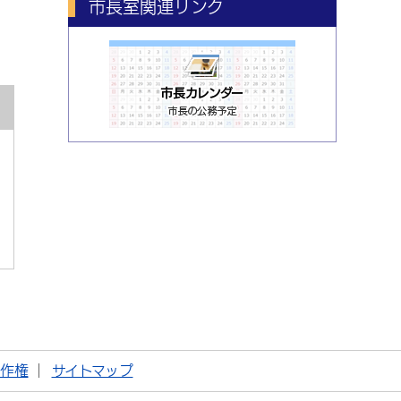
市長室関連リンク
著作権
サイトマップ