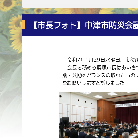
【市長フォト】中津市防災会
令和7年1月29日水曜日、市役
会長を務める奥塚市長はあいさつ
助・公助をバランスの取れたもの
をお願いしますと話しました。