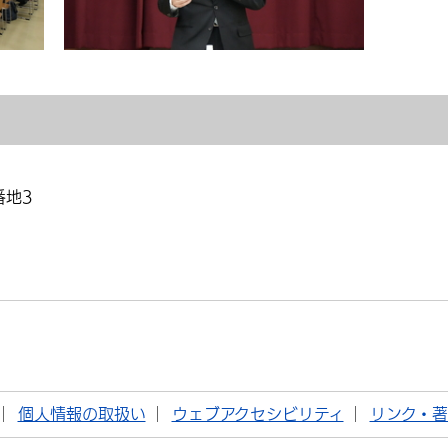
番地3
個人情報の取扱い
ウェブアクセシビリティ
リンク・