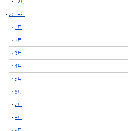
12月
2018年
1月
2月
3月
4月
5月
6月
7月
8月
9月