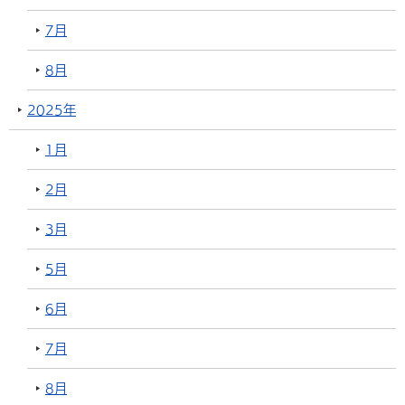
7月
8月
2025年
1月
2月
3月
5月
6月
7月
8月