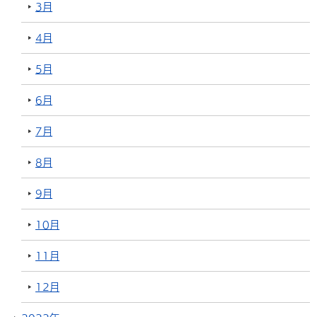
3月
4月
5月
6月
7月
8月
9月
10月
11月
12月