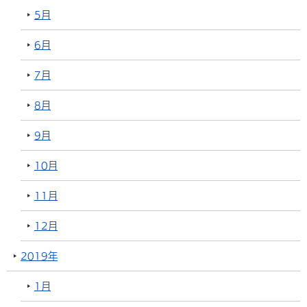
5月
6月
7月
8月
9月
10月
11月
12月
2019年
1月