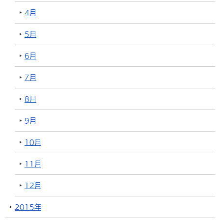
4月
5月
6月
7月
8月
9月
10月
11月
12月
2015年