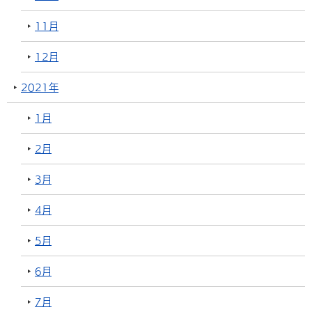
11月
12月
2021年
1月
2月
3月
4月
5月
6月
7月