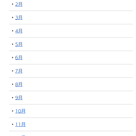
2月
3月
4月
5月
6月
7月
8月
9月
10月
11月