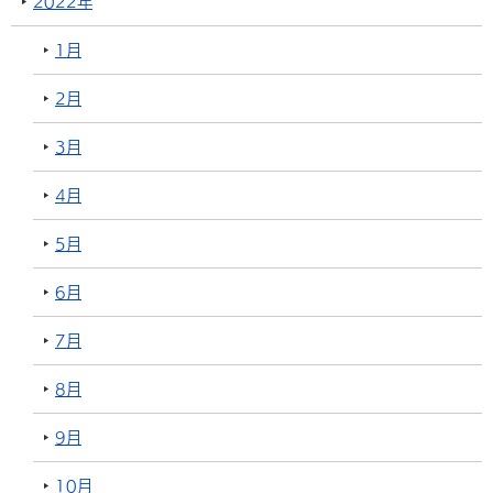
2022年
1月
2月
3月
4月
5月
6月
7月
8月
9月
10月