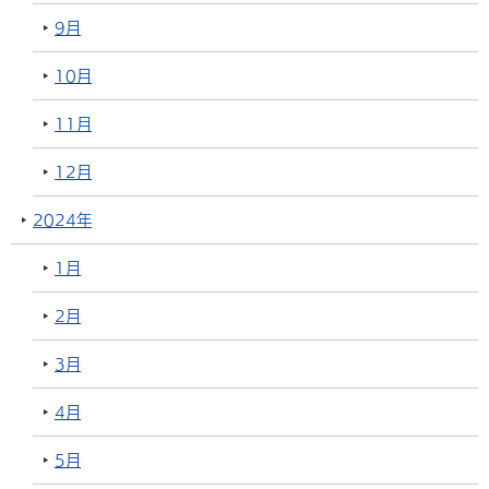
9月
10月
11月
12月
2024年
1月
2月
3月
4月
5月