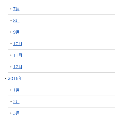
7月
8月
9月
10月
11月
12月
2016年
1月
2月
3月