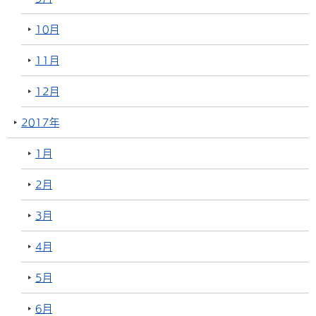
10月
11月
12月
2017年
1月
2月
3月
4月
5月
6月