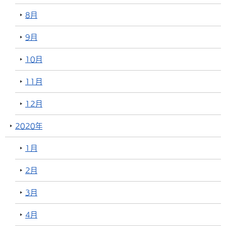
8月
9月
10月
11月
12月
2020年
1月
2月
3月
4月