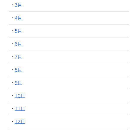
3月
4月
5月
6月
7月
8月
9月
10月
11月
12月