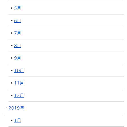
5月
6月
7月
8月
9月
10月
11月
12月
2019年
1月