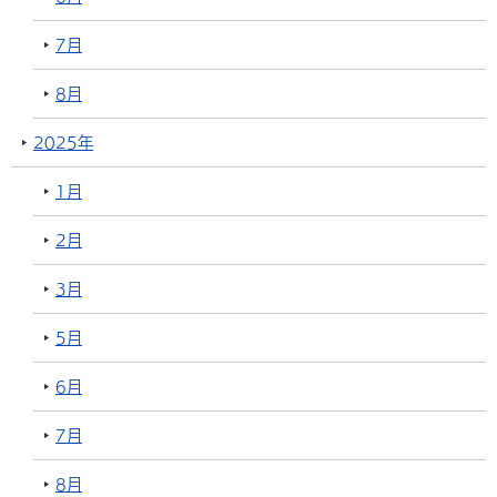
7月
8月
2025年
1月
2月
3月
5月
6月
7月
8月