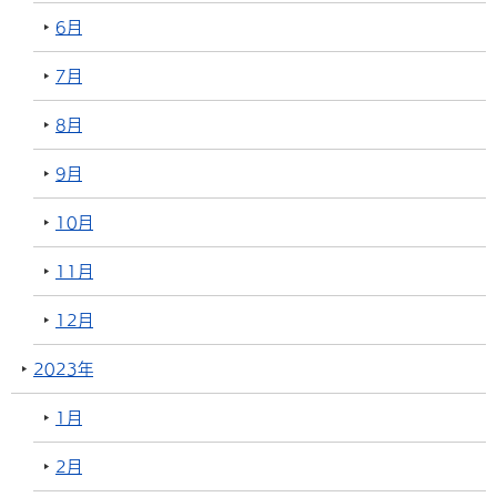
6月
7月
8月
9月
10月
11月
12月
2023年
1月
2月