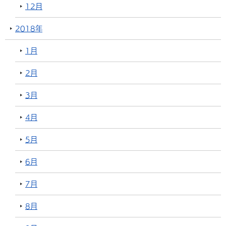
12月
2018年
1月
2月
3月
4月
5月
6月
7月
8月