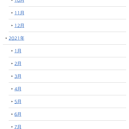
10月
11月
12月
2021年
1月
2月
3月
4月
5月
6月
7月