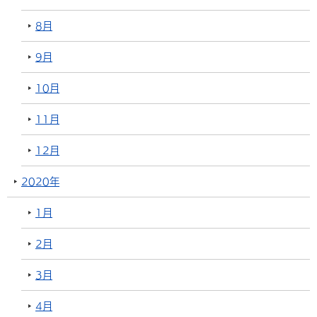
8月
9月
10月
11月
12月
2020年
1月
2月
3月
4月