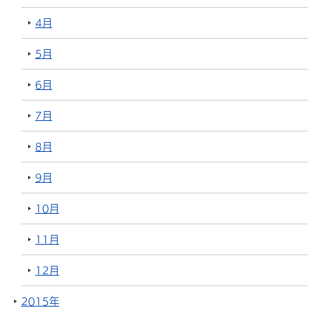
4月
5月
6月
7月
8月
9月
10月
11月
12月
2015年