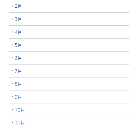
2月
3月
4月
5月
6月
7月
8月
9月
10月
11月