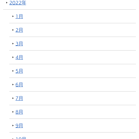
2022年
1月
2月
3月
4月
5月
6月
7月
8月
9月