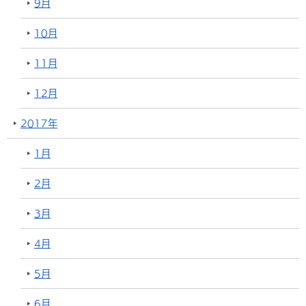
9月
10月
11月
12月
2017年
1月
2月
3月
4月
5月
6月