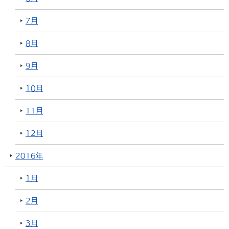
7月
8月
9月
10月
11月
12月
2016年
1月
2月
3月