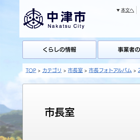
本文へ
くらしの情報
事業者
TOP
カテゴリ
市長室
市長フォトアルバム
市長室