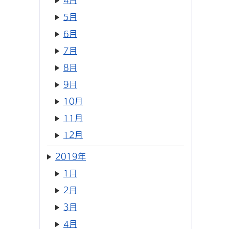
4月
5月
6月
7月
8月
9月
10月
11月
12月
2019年
1月
2月
3月
4月