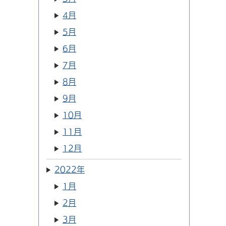
4月
5月
6月
7月
8月
9月
10月
11月
12月
2022年
1月
2月
3月