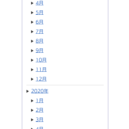
4月
5月
6月
7月
8月
9月
10月
11月
12月
2020年
1月
2月
3月