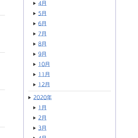
4月
5月
6月
7月
8月
9月
10月
11月
12月
2020年
1月
2月
3月