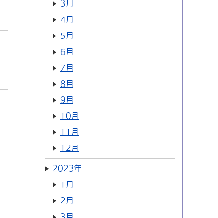
3月
4月
5月
6月
7月
8月
9月
10月
11月
12月
2023年
1月
2月
3月