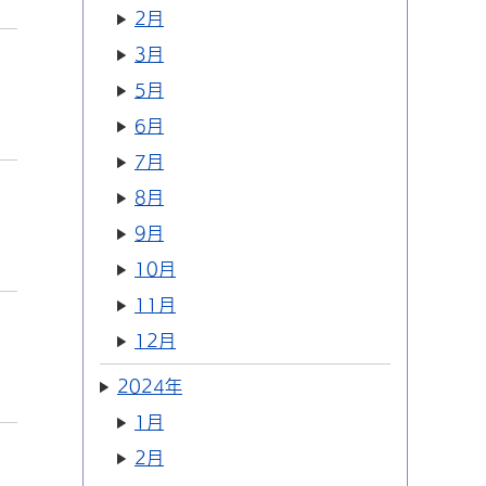
2月
3月
5月
6月
7月
8月
9月
10月
11月
12月
2024年
1月
2月