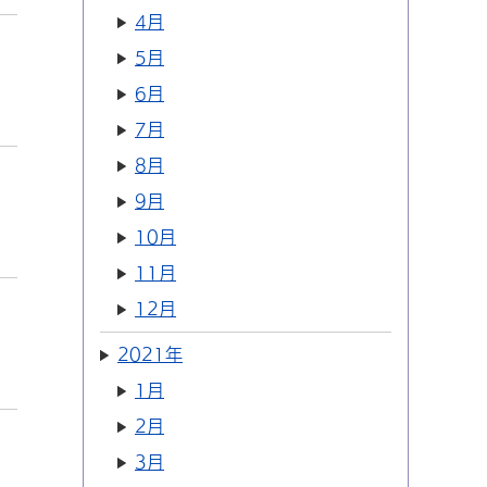
4月
5月
6月
7月
8月
9月
10月
11月
12月
2021年
1月
2月
3月