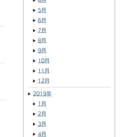
4月
5月
6月
7月
8月
9月
10月
11月
12月
2019年
1月
2月
3月
4月