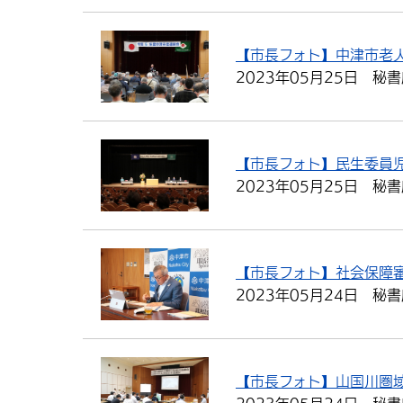
【市長フォト】中津市老
2023年05月25日
秘書
【市長フォト】民生委員
2023年05月25日
秘書
【市長フォト】社会保障
2023年05月24日
秘書
【市長フォト】山国川圏