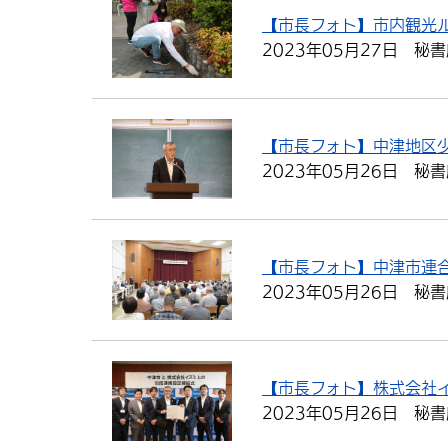
【市長フォト】市内観光
2023年05月27日
秘書
【市長フォト】中津地区
2023年05月26日
秘書
【市長フォト】中津市連
2023年05月26日
秘書
【市長フォト】株式会社
2023年05月26日
秘書