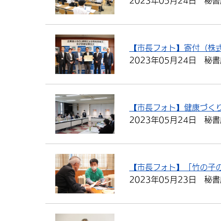
2023年05月24日
秘書
【市長フォト】寄付（株
2023年05月24日
秘書
【市長フォト】健康づく
2023年05月24日
秘書
【市長フォト】「竹の子
2023年05月23日
秘書