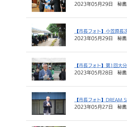
2023年05月29日
秘書
【市長フォト】小笠原長
2023年05月29日
秘書
【市長フォト】第1回大分
2023年05月28日
秘書
【市長フォト】DREAM SPO
2023年05月27日
秘書