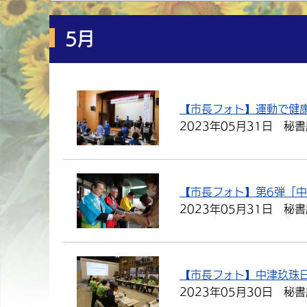
5月
【市長フォト】運動で健
2023年05月31日
秘書
【市長フォト】第6弾「
2023年05月31日
秘書
【市長フォト】中津玖珠
2023年05月30日
秘書