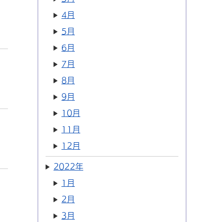
4月
5月
6月
7月
8月
9月
10月
11月
12月
2022年
1月
2月
3月