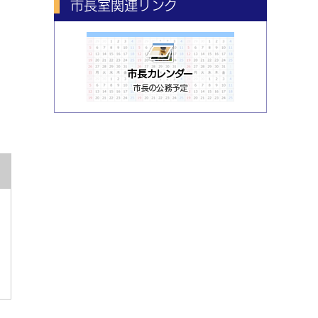
市長室関連リンク