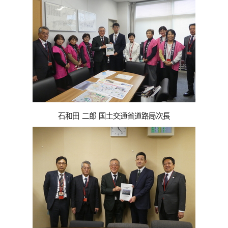
石和田 二郎 国土交通省道路局次長