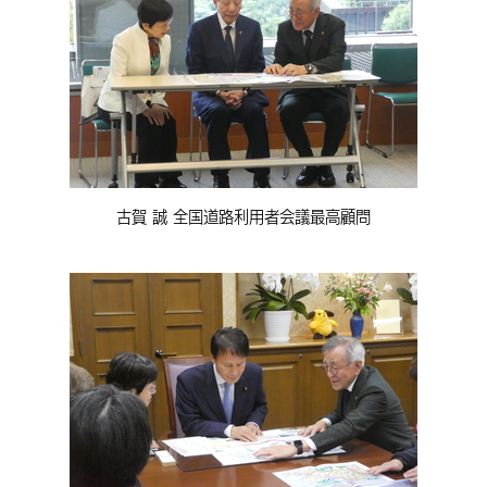
古賀 誠 全国道路利用者会議最高顧問