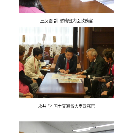
三反園 訓 財務省大臣政務官
永井 学 国土交通省大臣政務官