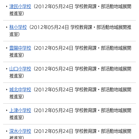
津民小学校
（
2012年05月24日
学校教育課・部活動地域展開
推進室
）
秣小学校
（
2012年05月24日
学校教育課・部活動地域展開推
進室
）
豊陽中学校
（
2012年05月24日
学校教育課・部活動地域展開
推進室
）
山口小学校
（
2012年05月24日
学校教育課・部活動地域展開
推進室
）
城北中学校
（
2012年05月24日
学校教育課・部活動地域展開
推進室
）
上津小学校
（
2012年05月24日
学校教育課・部活動地域展開
推進室
）
深水小学校
（
2012年05月24日
学校教育課・部活動地域展開
推進室
）