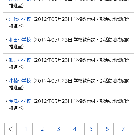
推進室
）
沖代小学校
（
2012年05月23日
学校教育課・部活動地域展開
推進室
）
和田小学校
（
2012年05月23日
学校教育課・部活動地域展開
推進室
）
鶴居小学校
（
2012年05月23日
学校教育課・部活動地域展開
推進室
）
小楠小学校
（
2012年05月23日
学校教育課・部活動地域展開
推進室
）
今津小学校
（
2012年05月23日
学校教育課・部活動地域展開
推進室
）
1
2
3
4
5
6
7