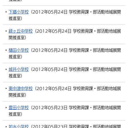
下郷小学校
（
2012年05月24日
学校教育課・部活動地域展開
推進室
）
緑ヶ丘中学校
（
2012年05月24日
学校教育課・部活動地域展
開推進室
）
樋田小学校
（
2012年05月24日
学校教育課・部活動地域展開
推進室
）
城井小学校
（
2012年05月24日
学校教育課・部活動地域展開
推進室
）
東中津中学校
（
2012年05月24日
学校教育課・部活動地域展
開推進室
）
豊田小学校
（
2012年05月23日
学校教育課・部活動地域展開
推進室
）
如水小学校
（
2012年05月23日
学校教育課・部活動地域展開