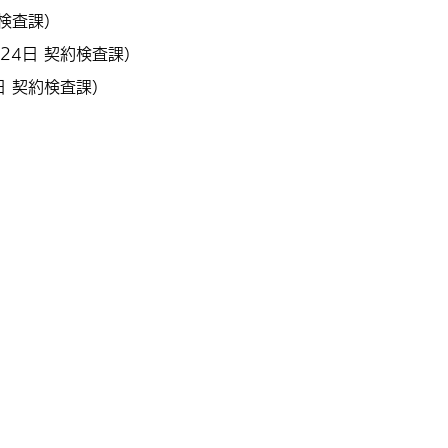
検査課
）
月24日
契約検査課
）
日
契約検査課
）