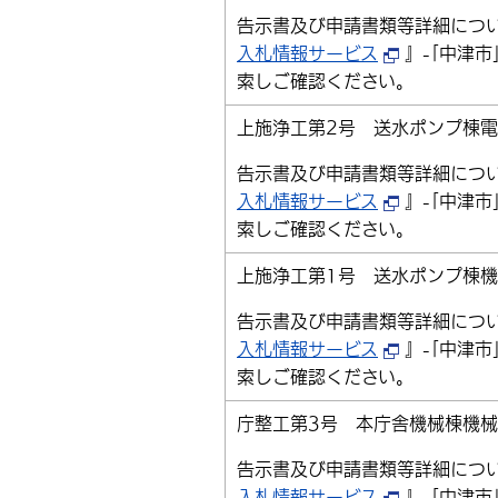
告示書及び申請書類等詳細につ
入札情報サービス
』-｢中津市
索しご確認ください。
上施浄工第2号 送水ポンプ棟
告示書及び申請書類等詳細につ
入札情報サービス
』-｢中津市
索しご確認ください。
上施浄工第1号 送水ポンプ棟機
告示書及び申請書類等詳細につ
入札情報サービス
』-｢中津市
索しご確認ください。
庁整工第3号 本庁舎機械棟機
告示書及び申請書類等詳細につ
入札情報サービス
』-｢中津市