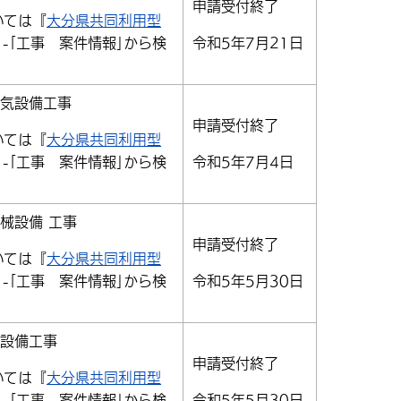
申請受付終了
いては『
大分県共同利用型
｣-｢工事 案件情報｣から検
令和5年7月21日
電気設備工事
申請受付終了
いては『
大分県共同利用型
｣-｢工事 案件情報｣から検
令和5年7月4日
械設備 工事
申請受付終了
いては『
大分県共同利用型
｣-｢工事 案件情報｣から検
令和5年5月30日
械設備工事
申請受付終了
いては『
大分県共同利用型
｣-｢工事 案件情報｣から検
令和5年5月30日