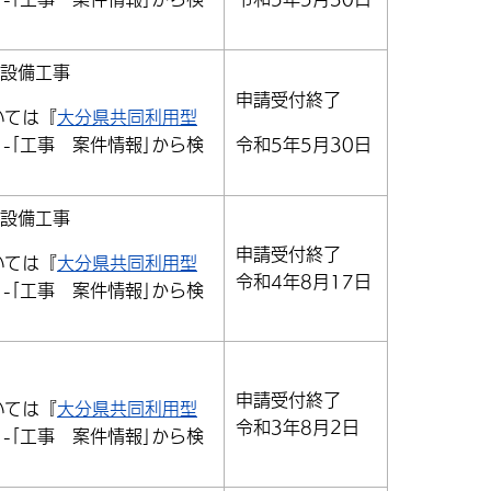
気設備工事
申請受付終了
いては『
大分県共同利用型
｣-｢工事 案件情報｣から検
令和5年5月30日
気設備工事
申請受付終了
いては『
大分県共同利用型
令和4年8月17日
｣-｢工事 案件情報｣から検
申請受付終了
いては『
大分県共同利用型
令和3年8月2日
｣-｢工事 案件情報｣から検