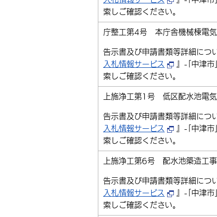
索しご確認ください。
庁整工第4号 本庁舎機械棟電
告示書及び申請書類等詳細につ
入札情報サービス
』-｢中津市
索しご確認ください。
上施浄工第1号 低区配水池電
告示書及び申請書類等詳細につ
入札情報サービス
』-｢中津市
索しご確認ください。
上施浄工第6号 配水池築造工事
告示書及び申請書類等詳細につ
入札情報サービス
』-｢中津市
索しご確認ください。