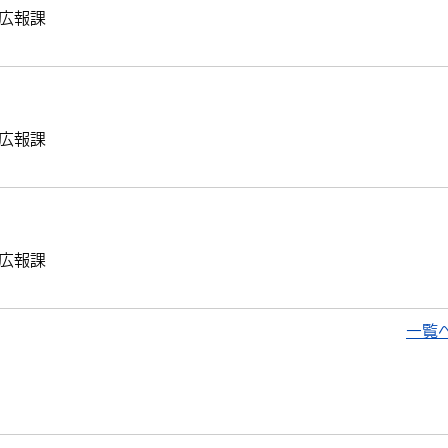
広報課
広報課
広報課
一覧