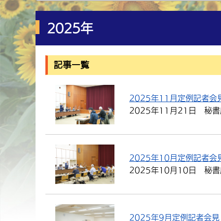
2025年
記事一覧
2025年11月定例記者会
2025年11月21日
秘書
2025年10月定例記者会
2025年10月10日
秘書
2025年9月定例記者会見