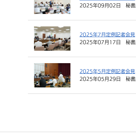
2025年09月02日
秘書
2025年7月定例記者会見
2025年07月17日
秘書
2025年5月定例記者会見
2025年05月29日
秘書