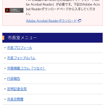
be Acrobat Reader」が必要です。下記のAdobe Acro
bat Readerダウンロードページから入手してくださ
い。
Adobe Acrobat Readerダウンロード
市長室メニュー
市長プロフィール
市長フォトアルバム
市報掲載コラム「つなぐ」
行政報告
定例記者会見
市長交際費