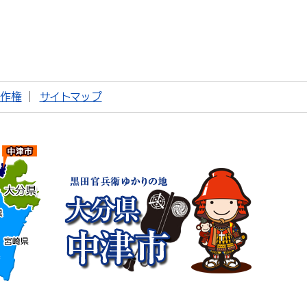
著作権
サイトマップ