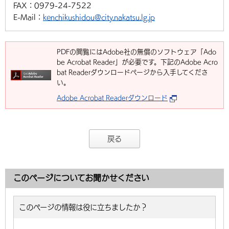
FAX：
0979-24-7522
E-Mail：
kenchikushidou@city.nakatsu.lg.jp
PDFの閲覧にはAdobe社の無償のソフトウェア「Ado
be Acrobat Reader」が必要です。下記のAdobe Acro
bat Readerダウンロードページから入手してくださ
い。
Adobe Acrobat Readerダウンロード
戻る
このページについてお聞かせください