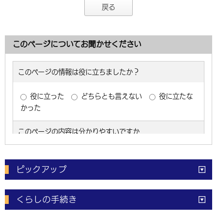
戻る
このページについてお聞かせください
ピックアップ
電子申請
窓口の
混雑状況
くらしの手続き
体育施設
予約状況
ご意見・ご要望