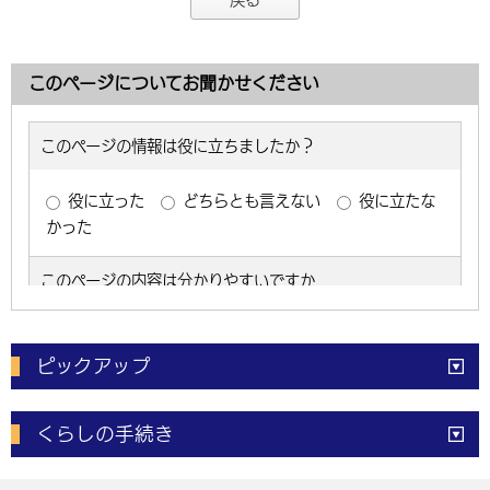
このページについてお聞かせください
ピックアップ
電子申請
窓口の
混雑状況
くらしの手続き
体育施設
予約状況
ご意見・ご要望
妊娠・出産
子育て・教育