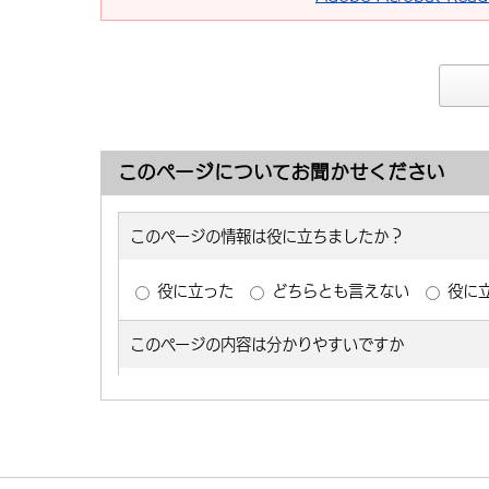
このページについてお聞かせください