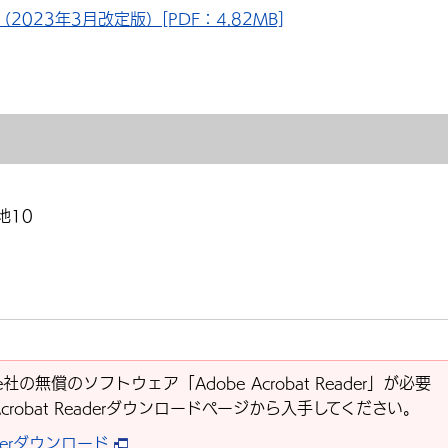
023年3月改定版）[PDF：4.82MB]
地10
社の無償のソフトウェア「Adobe Acrobat Reader」が必要
Acrobat Readerダウンロードページから入手してください。
eaderダウンロード