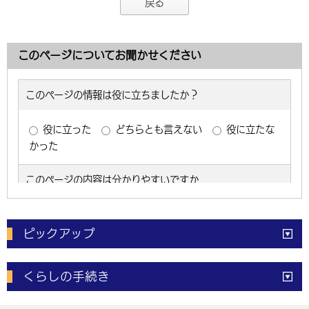
戻る
このページについてお聞かせください
ピックアップ
電子申請
窓口の
混雑状況
くらしの手続き
体育施設
予約状況
ご意見・ご要望
妊娠・出産
子育て・教育