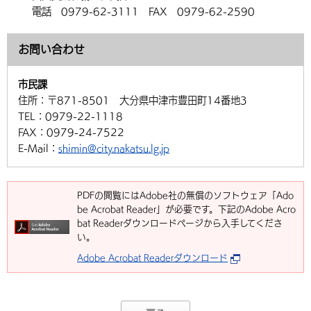
電話 0979-62-3111 FAX 0979-62-2590
お問い合わせ
市民課
住所：
〒871-8501 大分県中津市豊田町14番地3
TEL：
0979-22-1118
FAX：
0979-24-7522
E-Mail：
shimin@city.nakatsu.lg.jp
PDFの閲覧にはAdobe社の無償のソフトウェア「Ado
be Acrobat Reader」が必要です。下記のAdobe Acro
bat Readerダウンロードページから入手してくださ
い。
Adobe Acrobat Readerダウンロード