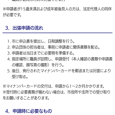
※申請者が15歳未満および成年被後見人の方は、法定代理人の同伴
が必要です。
3．出張申請の流れ
市に申込書を提出し、日程調整を行う。
申込団体の担当者は、事前に申請者に関係書類を配る。
申請者は当日までに必要物を準備する。
指定場所に職員が訪問し、申請受付（本人確認の書類や申請書
の確認、顔写真の撮影）を行う。
後日、発行されたマイナンバーカードを郵送または対面により
受け取る。
※マイナンバーカードの交付は、申請から1～2か月かかります。
※受付時に必要書類が揃わない場合は、市役所や支所での受け取り
をお願いすることがあります。
4．申請時に必要なもの