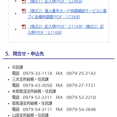
（様式1）記入例[PDF：524KB]
（様式2）個人番号カード申請補助サービスに基
づく各種申請書[PDF：172KB]
（様式2）記入例[PDF：211KB]（様式2）記
入例[PDF：211KB]
5．問合せ・申込先
市民課
電話 0979-33-1118 FAX 0979-25-2142
三光支所総務・住民課
電話 0979-43-2050 FAX 0979-27-7721
本耶馬渓支所総務・住民課
電話 0979-52-2211 FAX 0979-52-2210
耶馬溪支所総務・住民課
電話 0979-54-3111 FAX 0979-54-2646
山国支所総務・住民課