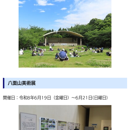
八面山美術展
開催日：令和8年6月19日（金曜日）～6月21日(日曜日)