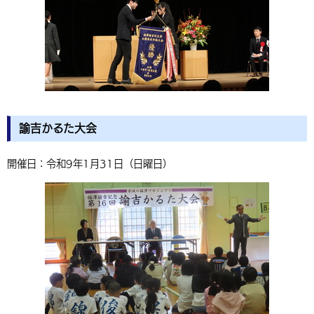
諭吉かるた大会
開催日：令和9年1月31日（日曜日）