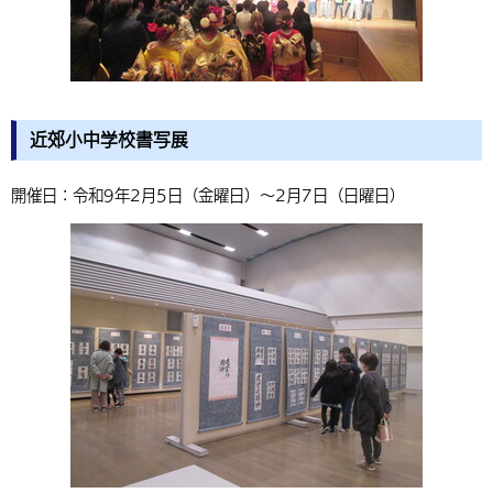
近郊小中学校書写展
開催日：令和9年2月5日（金曜日）～2月7日（日曜日）