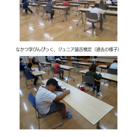
なかつ学びんぴっく、ジュニア諭吉検定（過去の様子）