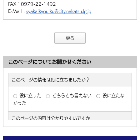
FAX：
0979-22-1492
E-Mail：
syakaikyouiku@city.nakatsu.lg.jp
戻る
このページについてお聞かせください