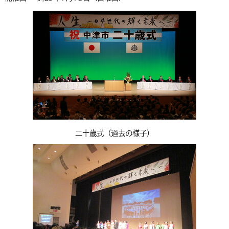
二十歳式（過去の様子）