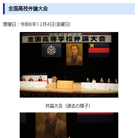
全国高校弁論大会
開催日：令和8年12月4日(金曜日)
弁論大会（過去の様子）