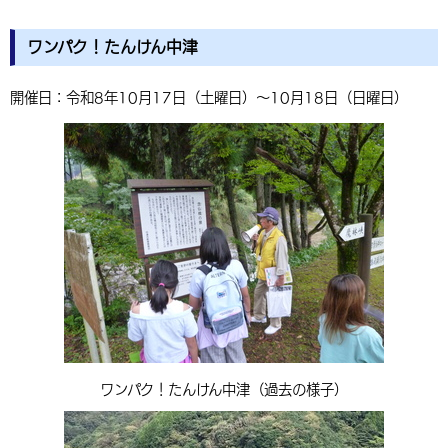
ワンパク！たんけん中津
開催日：令和8年10月17日（土曜日）〜10月18日（日曜日）
ワンパク！たんけん中津（過去の様子）