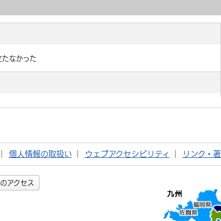
個人情報の取扱い
ウェブアクセシビリティ
リンク・
のアクセス