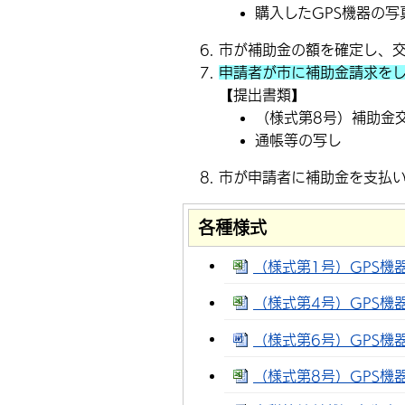
購入したGPS機器の写
市が補助金の額を確定し、
申請者が市に補助金請求をし
【提出書類】
（様式第8号）補助金
通帳等の写し
市が申請者に補助金を支払い
各種様式
（様式第1号）GPS機器
（様式第4号）GPS機器
（様式第6号）GPS機器
（様式第8号）GPS機器