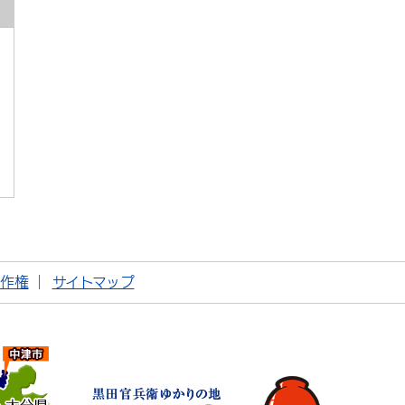
著作権
サイトマップ