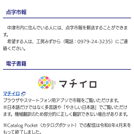
点字市報
中津市内に住んでいる人には、点字市報を郵送することができま
す。
希望する人は、工房みずから（電話：0979-24-3235）にご連
絡ください。
電子書籍
マチイロ
ブラウザやスマートフォン用アプリで市報をご覧いただけます。
※日本語だけではなく多言語や「やさしい日本語」でご覧いただけ
ます。機械翻訳のため部分的に正しく翻訳できない場合があります。
※Catalog Pocket（カタログポケット）での配信は令和8年4月末を
もって終了しました。