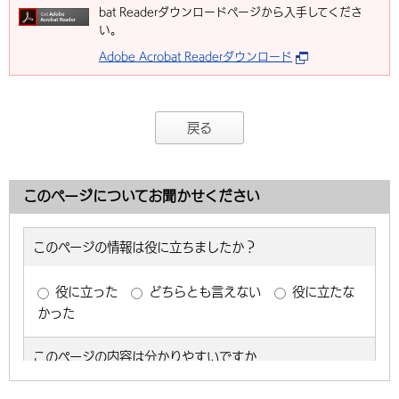
bat Readerダウンロードページから入手してくださ
い。
Adobe Acrobat Readerダウンロード
戻る
このページについてお聞かせください