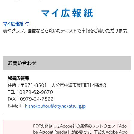
マイ広報紙
表やグラフ、画像などを除いたテキストで市報をご覧いただけます。
お問い合わせ
秘書広報課
住所：
〒871-8501 大分県中津市豊田町14番地3
TEL：
0979-62-9870
FAX：
0979-24-7522
E-Mail：
hishokouhou@city.nakatsu.lg.jp
PDFの閲覧にはAdobe社の無償のソフトウェア「Ado
be Acrobat Reader」が必要です。下記のAdobe Acro