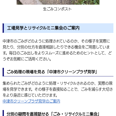
生ごみコンポスト
工場見学とリサイクルミニ集会のご案内
中津市のごみがどのように処理されているのか、その様子を実際に
見たり、分別の仕方を直接相談したりできる機会をご用意していま
す。毎日のごみ出しをよりスムーズに進めるためのヒントとして、ど
うぞお気軽にご活用ください。
ごみ処理の現場を見る「中津市クリーンプラザ見学」
集められたごみがどのように処理・リサイクルされるのか、実際の現
場を見学できます。その様子を直接知ることで、ごみを減らす大切さ
をより身近に感じていただけます。
中津市クリーンプラザ見学のご案内
分別の疑問を直接話せる「ごみ・リサイクルミニ集会」