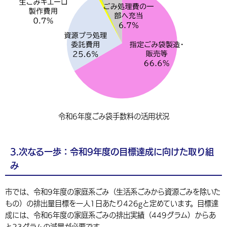
令和6年度ごみ袋手数料の活用状況
3.次なる一歩：令和9年度の目標達成に向けた取り組
み
市では、令和9年度の家庭系ごみ（生活系ごみから資源ごみを除いた
もの）の排出量目標を一人1日あたり426gと定めています。目標達
成には、令和6年度の家庭系ごみの排出実績（449グラム）からあ
と23グラムの減量が必要です。