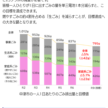
皆様一人ひとりが1日に出すごみの量を単三電池1本分減らすと、こ
の目標を達成できます。
燃やすごみの約4割を占める「生ごみ」を減らすことが、目標達成へ
の大きな鍵となります。
中津市の一人1日あたりのごみ排出量と目標値