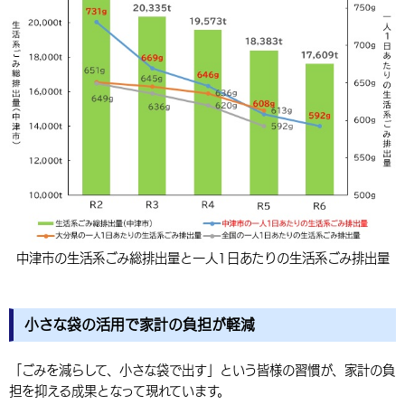
中津市の生活系ごみ総排出量と一人1日あたりの生活系ごみ排出量
小さな袋の活用で家計の負担が軽減
「ごみを減らして、小さな袋で出す」という皆様の習慣が、家計の負
担を抑える成果となって現れています。