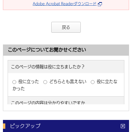
Adobe Acrobat Readerダウンロード
戻る
このページについてお聞かせください
ピックアップ