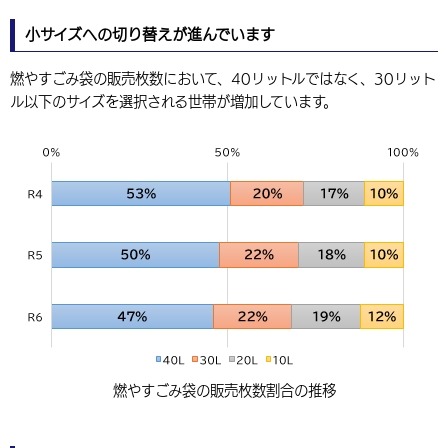
小サイズへの切り替えが進んでいます
燃やすごみ袋の販売枚数において、40リットルではなく、30リット
ル以下のサイズを選択される世帯が増加しています。
燃やすごみ袋の販売枚数割合の推移