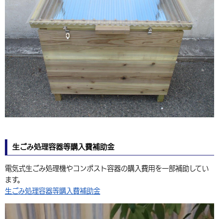
生ごみ処理容器等購入費補助金
電気式生ごみ処理機やコンポスト容器の購入費用を一部補助してい
ます。
生ごみ処理容器等購入費補助金