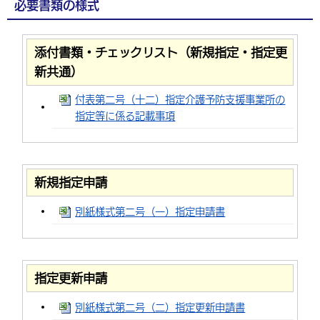
必要書類の様式
添付書類・チェックリスト（新規指定・指定更
新共通）
付表第二号（十二）指定介護予防支援事業所の
指定等に係る記載事項
新規指定申請
別紙様式第二号（一）指定申請書
指定更新申請
別紙様式第二号（二）指定更新申請書