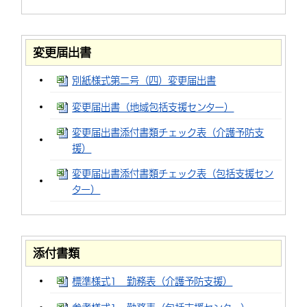
変更届出書
別紙様式第二号（四）変更届出書
変更届出書（地域包括支援センター）
変更届出書添付書類チェック表（介護予防支
援）
変更届出書添付書類チェック表（包括支援セン
ター）
添付書類
標準様式1 勤務表（介護予防支援）