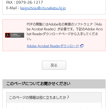
FAX：
0979-26-1217
E-Mail：
kaigochoju@city.nakatsu.lg.jp
PDFの閲覧にはAdobe社の無償のソフトウェア「Ado
be Acrobat Reader」が必要です。下記のAdobe Acro
bat Readerダウンロードページから入手してくださ
い。
Adobe Acrobat Readerダウンロード
戻る
このページについてお聞かせください