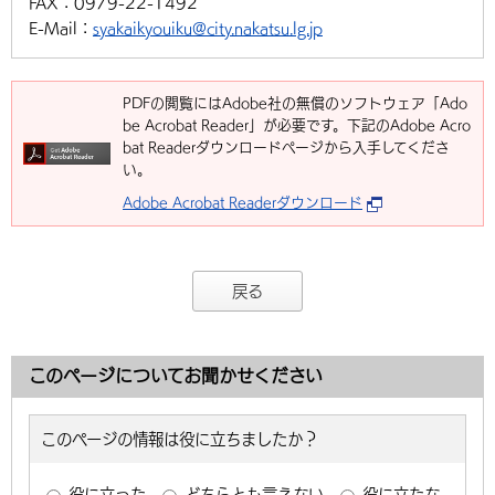
FAX：
0979-22-1492
E-Mail：
syakaikyouiku@city.nakatsu.lg.jp
PDFの閲覧にはAdobe社の無償のソフトウェア「Ado
be Acrobat Reader」が必要です。下記のAdobe Acro
bat Readerダウンロードページから入手してくださ
い。
Adobe Acrobat Readerダウンロード
戻る
このページについてお聞かせください