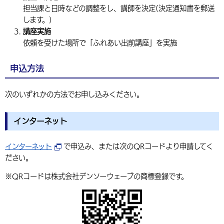
担当課と日時などの調整をし、講師を決定(決定通知書を郵送
します。)
講座実施
依頼を受けた場所で「ふれあい出前講座」を実施
申込方法
次のいずれかの方法でお申し込みください。
インターネット
インターネット
で申込み、または次のQRコードより申請してく
ださい。
※QRコードは株式会社デンソーウェーブの商標登録です。