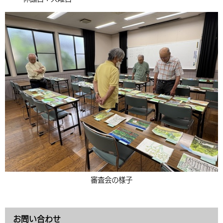
審査会の様子
お問い合わせ