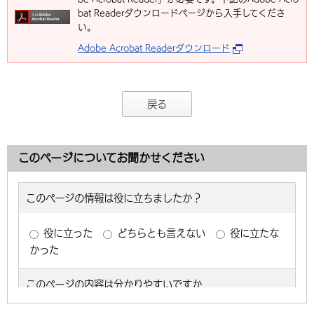
bat Readerダウンロードページから入手してくださ
い。
Adobe Acrobat Readerダウンロード
戻る
このページについてお聞かせください