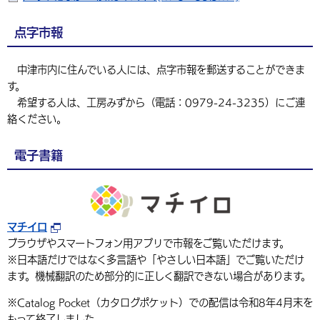
点字市報
中津市内に住んでいる人には、点字市報を郵送することができま
す。
希望する人は、工房みずから（電話：0979-24-3235）にご連
絡ください。
電子書籍
マチイロ
ブラウザやスマートフォン用アプリで市報をご覧いただけます。
※日本語だけではなく多言語や「やさしい日本語」でご覧いただけ
ます。機械翻訳のため部分的に正しく翻訳できない場合があります。
※Catalog Pocket（カタログポケット）での配信は令和8年4月末を
もって終了しました。