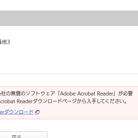
番地3
社の無償のソフトウェア「Adobe Acrobat Reader」が必要
Acrobat Readerダウンロードページから入手してください。
eaderダウンロード
戻る