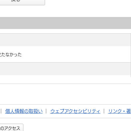
個人情報の取扱い
ウェブアクセシビリティ
リンク・
のアクセス